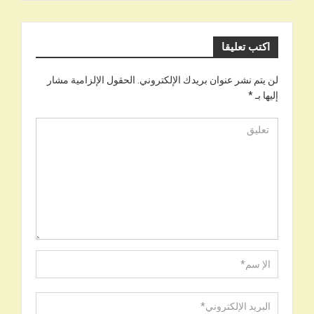
اكتب تعليقا
لن يتم نشر عنوان بريدك الإلكتروني.
الحقول الإلزامية مشار
إليها بـ
*