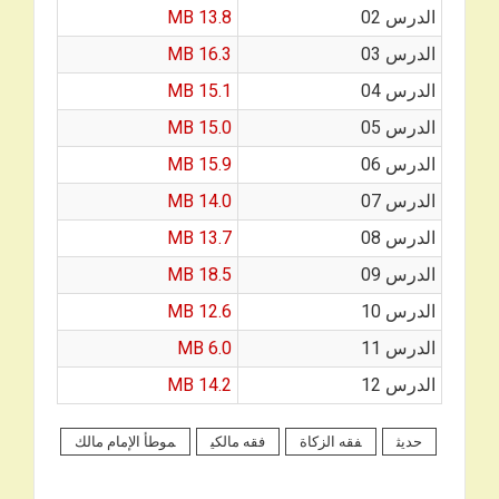
الدرس 02
13.8 MB
الدرس 03
16.3 MB
الدرس 04
15.1 MB
الدرس 05
15.0 MB
الدرس 06
15.9 MB
الدرس 07
14.0 MB
الدرس 08
13.7 MB
الدرس 09
18.5 MB
الدرس 10
12.6 MB
الدرس 11
6.0 MB
الدرس 12
14.2 MB
حديث
فقه الزكاة
فقه مالكي
موطأ الإمام مالك