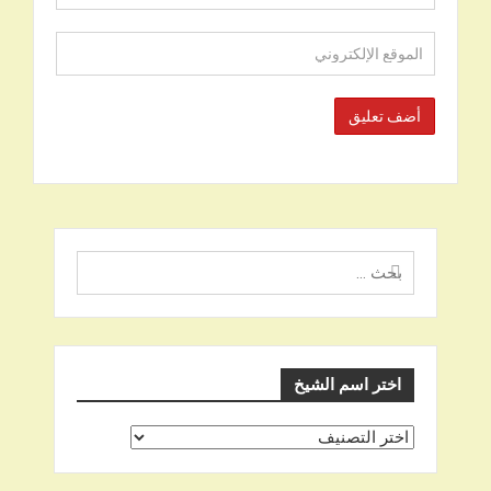
البحث
عن
اختر اسم الشيخ
اختر
اسم
الشيخ