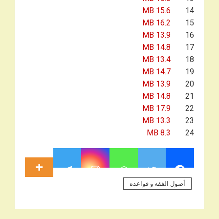
15.6 MB
14
16.2 MB
15
13.9 MB
16
14.8 MB
17
13.4 MB
18
14.7 MB
19
13.9 MB
20
14.8 MB
21
17.9 MB
22
13.3 MB
23
8.3 MB
24
أصول الفقه و قواعده