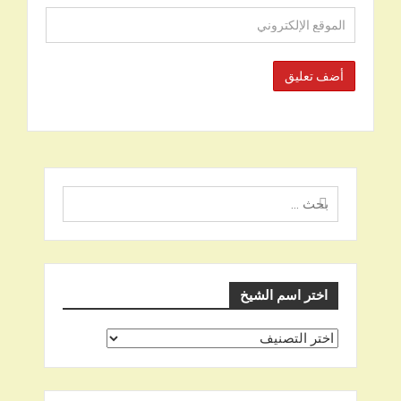
البحث
عن
اختر اسم الشيخ
اختر
اسم
الشيخ