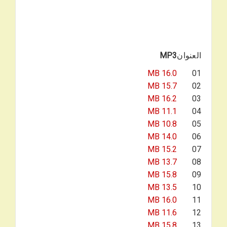
العنوان
MP3
16.0 MB
01
15.7 MB
02
16.2 MB
03
11.1 MB
04
10.8 MB
05
14.0 MB
06
15.2 MB
07
13.7 MB
08
15.8 MB
09
13.5 MB
10
16.0 MB
11
11.6 MB
12
15.8 MB
13