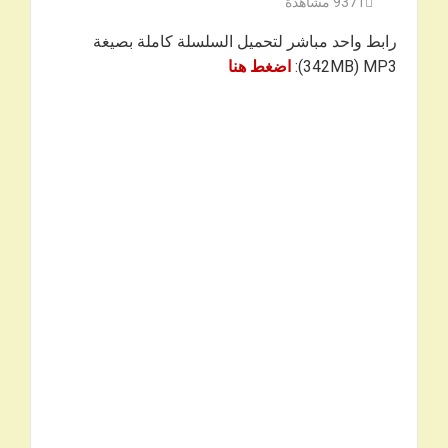
9371
مشاهدة
رابط واحد مباشر لتحميل السلسلة كاملة بصيغة
342MB) MP3):
اضغط هنا