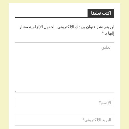
اكتب تعليقا
لن يتم نشر عنوان بريدك الإلكتروني.
الحقول الإلزامية مشار
إليها بـ
*