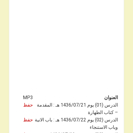
العنوان
MP3
الدرس (01) يوم 1436/07/21 هـ : المقدمة
حفظ
– كتاب الطهارة
الدرس (02) يوم 1436/07/22 هـ : باب الانية
حفظ
وباب الاستنجاء