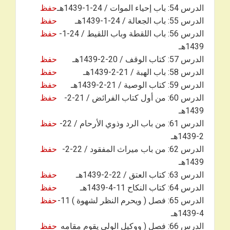
الدرس 54: باب إحياء الموات / 24-1-1439هـ
حفظ
الدرس 55: باب الجعالة / 24-1-1439هـ
حفظ
الدرس 56: باب اللقطة وباب اللقيط / 24-1-
حفظ
1439هـ
الدرس 57: كتاب الوقف / 20-2-1439هـ
حفظ
الدرس 58: باب الهبة / 21-2-1439هـ
حفظ
الدرس 59: كتاب الوصية / 21-2-1439هـ
حفظ
الدرس 60: من أول كتاب الفرائض / 21-2-
حفظ
1439هـ
الدرس 61: من باب الرد وذوي الأرحام / 22-
حفظ
2-1439هـ
الدرس 62: من باب ميراث المفقود / 22-2-
حفظ
1439هـ
الدرس 63: كتاب العتق / 22-2-1439هـ
حفظ
الدرس 64: كتاب النكاح 11-4-1439هـ
حفظ
الدرس 65: فصل ( ويحرم النظر لشهوة ) 11-
حفظ
4-1439هـ
الدرس 66: فصل ( ووكيل الولي يقوم مقامه
حفظ