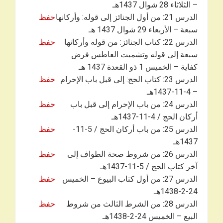
– الثلاثاء 28 شوال 1437هـ
الدرس 21: من أول الجنائز إلى قوله: وأركانها
حفظ
سبعة – الأربعاء 29 شوال 1437 هـ
الدرس 22: كتاب الجنائز: من قوله وأركانها
حفظ
سبعة إلى قوله وتشميت العاطس فرض
كفاية – الخميس 1 ذو القعدة 1437 هـ
الدرس 23: كتاب الحج: إلى قبل باب الإحرام
حفظ
– 4-11-1437هـ
الدرس 24: من باب الإحرام إلى قبل باب
حفظ
أركان الحج / 4-11-1437هـ
الدرس 25: من باب أركان الحج / 5-11-
حفظ
1437هـ
الدرس 26: من شروط صحة الطواف إلى
حفظ
آخر كتاب الحج / 5-11-1437هـ
الدرس 27: من أول كتاب البيوع – الخميس
حفظ
24-2-1438هـ
الدرس 28: من الشرط الثالث من شروط
حفظ
البيع – الخميس 24-2-1438هـ