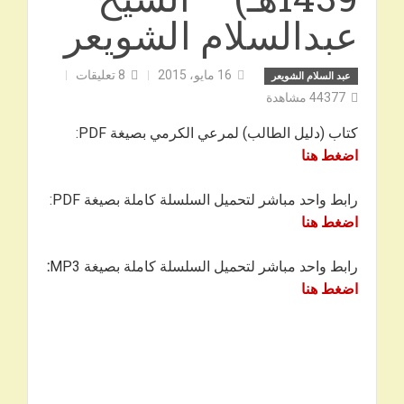
عبدالسلام الشويعر
16 مايو، 2015
8
تعليقات
عبد السلام الشويعر
44377
مشاهدة
كتاب (دليل الطالب) لمرعي الكرمي بصيغة PDF:
اضغط هنا
رابط واحد مباشر لتحميل السلسلة كاملة بصيغة PDF:
اضغط هنا
رابط واحد مباشر لتحميل السلسلة كاملة بصيغة MP3
:
اضغط هنا