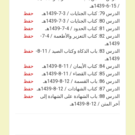
/ 15-6-1439هـ
الدرس 79: كتاب الجنايات / 3-7-1439هـ
حفظ
الدرس 80: كتاب الجنايات / 3-7-1439هـ
حفظ
الدرس 81: كتاب الحدود / 4-7-1439هـ
حفظ
الدرس 82: كتاب التعزير والأطعمة / 4-7-
حفظ
1439هـ
الدرس 83: باب الذكاة وكتاب الصيد / 11-8-
حفظ
1439هـ
الدرس 84: كتاب الأيمان / 11-8-1439هـ
حفظ
الدرس 85: كتاب القضاء / 11-8-1439هـ
حفظ
الدرس 86: باب القسمة / 12-8-1439هـ
حفظ
الدرس 87: كتاب الشهادات / 12-8-1439هـ
حفظ
الدرس 88: باب الشهادة على الشهادة إلى
حفظ
آخر المتن / 12-8-1439هـ