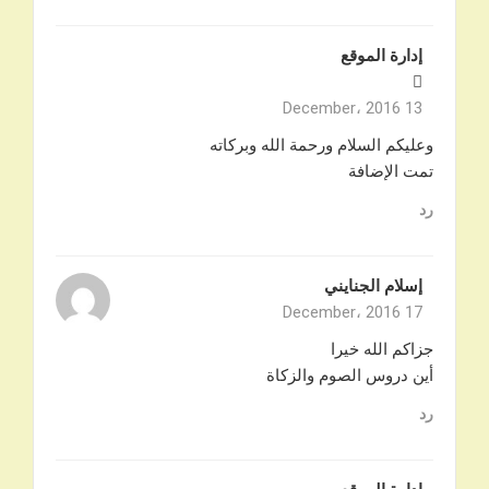
إدارة الموقع
13 December، 2016
وعليكم السلام ورحمة الله وبركاته
تمت الإضافة
رد
إسلام الجنايني
17 December، 2016
جزاكم الله خيرا
أين دروس الصوم والزكاة
رد