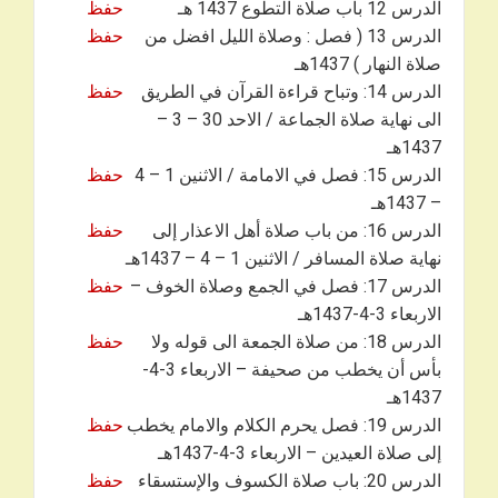
الدرس 12 باب صلاة التطوع 1437 هـ
حفظ
الدرس 13 ( فصل : وصلاة الليل افضل من
حفظ
صلاة النهار ) 1437هـ
الدرس 14: وتباح قراءة القرآن في الطريق
حفظ
الى نهاية صلاة الجماعة / الاحد 30 – 3 –
1437هـ
الدرس 15: فصل في الامامة / الاثنين 1 – 4
حفظ
– 1437هـ
الدرس 16: من باب صلاة أهل الاعذار إلى
حفظ
نهاية صلاة المسافر / الاثنين 1 – 4 – 1437هـ
الدرس 17: فصل في الجمع وصلاة الخوف –
حفظ
الاربعاء 3-4-1437هـ
الدرس 18: من صلاة الجمعة الى قوله ولا
حفظ
بأس أن يخطب من صحيفة – الاربعاء 3-4-
1437هـ
الدرس 19: فصل يحرم الكلام والامام يخطب
حفظ
إلى صلاة العيدين – الاربعاء 3-4-1437هـ
الدرس 20: باب صلاة الكسوف والإستسقاء
حفظ