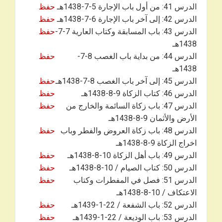
الدرس 41: من أول باب الإجارة 5-7-1438هـ
حفظ
الدرس 42: إلى آخر باب الإجارة 6-7-1438هـ
حفظ
الدرس 43: باب المسابقة وكتاب العارية 7-7-
حفظ
1438هـ
الدرس 44: من بداية باب الغصب 8-7-
حفظ
1438هـ
الدرس 45: إلى آخر باب الغصب 8-7-1438هـ
حفظ
الدرس 46: كتاب الزكاة 9-8-1438هـ
حفظ
الدرس 47: باب زكاة السائمة والخارج من
حفظ
الأرض والأثمان 9-8-1438هـ
الدرس 48: باب زكاة العروض والفطر وباب
حفظ
اخراج الزكاة 9-8-1438هـ
الدرس 49: باب أهل الزكاة 10-8-1438هـ
حفظ
الدرس 50: كتاب الصيام / 10-8-1438هـ
حفظ
الدرس 51: فصل في المفطرات وكتاب
حفظ
الاعتكاف / 10-8-1438هـ
الدرس 52: باب الشفعة / 22-1-1439هـ
حفظ
الدرس 53: باب الوديعة / 22-1-1439هـ
حفظ