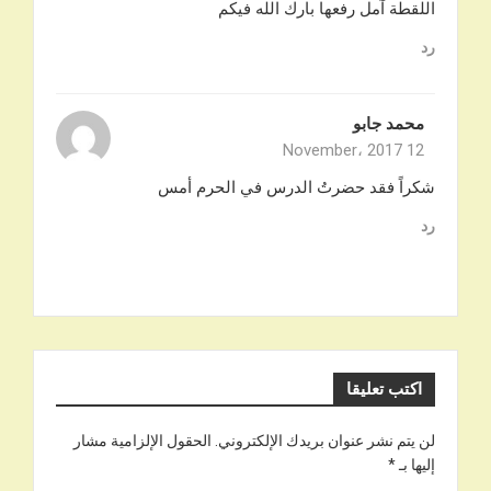
اللقطة آمل رفعها بارك الله فيكم
رد
محمد جابو
12 November، 2017
شكراً فقد حضرتُ الدرس في الحرم أمس
رد
اكتب تعليقا
لن يتم نشر عنوان بريدك الإلكتروني.
الحقول الإلزامية مشار
إليها بـ
*