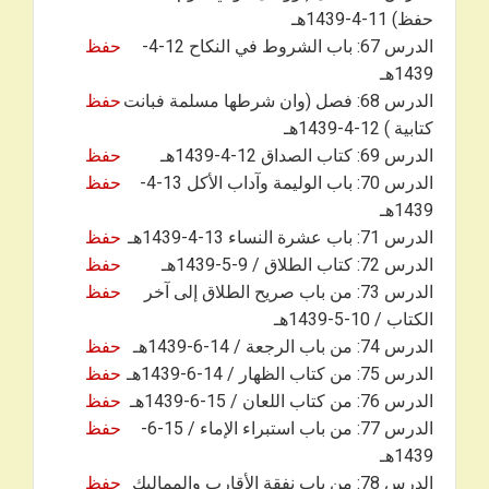
حفظ) 11-4-1439هـ
الدرس 67: باب الشروط في النكاح 12-4-
حفظ
1439هـ
الدرس 68: فصل (وان شرطها مسلمة فبانت
حفظ
كتابية ) 12-4-1439هـ
الدرس 69: كتاب الصداق 12-4-1439هـ
حفظ
الدرس 70: باب الوليمة وآداب الأكل 13-4-
حفظ
1439هـ
الدرس 71: باب عشرة النساء 13-4-1439هـ
حفظ
الدرس 72: كتاب الطلاق / 9-5-1439هـ
حفظ
الدرس 73: من باب صريح الطلاق إلى آخر
حفظ
الكتاب / 10-5-1439هـ
الدرس 74: من باب الرجعة / 14-6-1439هـ
حفظ
الدرس 75: من كتاب الظهار / 14-6-1439هـ
حفظ
الدرس 76: من كتاب اللعان / 15-6-1439هـ
حفظ
الدرس 77: من باب استبراء الإماء / 15-6-
حفظ
1439هـ
الدرس 78: من باب نفقة الأقارب والمماليك
حفظ