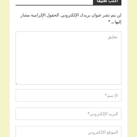
اكتب تعليقا
لن يتم نشر عنوان بريدك الإلكتروني.
الحقول الإلزامية مشار
إليها بـ
*