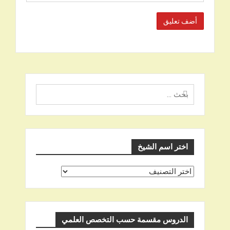
البحث
عن
اختر اسم الشيخ
اختر
اسم
الشيخ
الدروس مقسمة حسب التخصص العلمي