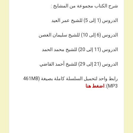
شرح الكتاب مجموعة من المشايخ :
الدروس (1 إلى 5) للشيخ عمر العيد
الدروس (6 إلى 10) للشيخ سليمان الغصن
الدروس (11 إلى 20) للشيخ محمد الحمد
الدروس (21 إلى 29) للشيخ أحمد القاضي
رابط واحد لتحميل السلسلة كاملة بصيغة 461MB)
MP3):
ا
ضغط هنا