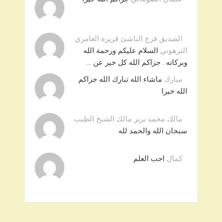
الصديق فرج الناشئ قريرة العامري
الترهوني
السلام عليكم ورحمة الله
وبركاته . جزاكم الله كل خير عن …
مبارك
ماشاء الله تبارك الله جزاكم
الله خيرا
مالك محمد برير مالك الشيخ الطيب
سبحان الله والحمد لله
كمال
احب العلم