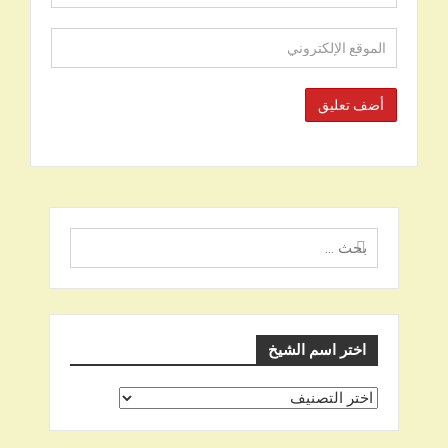
البحث
عن
اختر اسم الشيخ
اختر
اسم
الشيخ