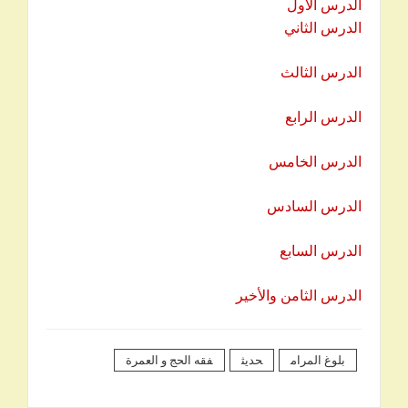
الدرس الأول
الدرس الثاني
الدرس الثالث
الدرس الرابع
الدرس الخامس
الدرس السادس
الدرس السابع
الدرس الثامن والأخير
بلوغ المرام
حديث
فقه الحج و العمرة