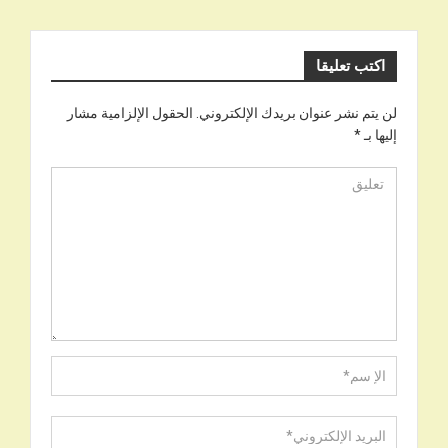
اكتب تعليقا
لن يتم نشر عنوان بريدك الإلكتروني.
الحقول الإلزامية مشار
إليها بـ
*