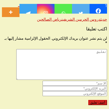
1
حديث
دروس الحرمين الشريفين
رياض الصالحين
اكتب تعليقا
لن يتم نشر عنوان بريدك الإلكتروني.
الحقول الإلزامية مشار إليها بـ
*