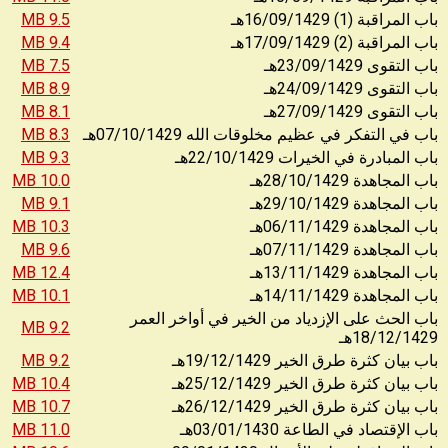
9.5 MB
(1) 16/09/1429
باب المراقبة
هـ
9.4 MB
(2) 17/09/1429
باب المراقبة
هـ
7.5 MB
23/09/1429
باب التقوى
هـ
8.9 MB
24/09/1429
باب التقوى
هـ
8.1 MB
27/09/1429
باب التقوى
هـ
8.3 MB
07/10/1429
باب في التفكر في عظيم مخلوقات الله
هـ
9.3 MB
22/10/1429
باب المبادرة في الخيرات
هـ
10.0 MB
28/10/1429
باب المجاهدة
هـ
9.1 MB
29/10/1429
باب المجاهدة
هـ
10.3 MB
06/11/1429
باب المجاهدة
هـ
9.6 MB
07/11/1429
باب المجاهدة
هـ
12.4 MB
13/11/1429
باب المجاهدة
هـ
10.1 MB
14/11/1429
باب المجاهدة
هـ
باب الحث على الإزدياد من الخير في أواخر العمر
9.2 MB
18/12/1429
هـ
9.2 MB
19/12/1429
باب بيان كثرة طرق الخير
هـ
10.4 MB
25/12/1429
باب بيان كثرة طرق الخير
هـ
10.7 MB
26/12/1429
باب بيان كثرة طرق الخير
هـ
11.0 MB
03/01/1430
باب الإقتصاد في الطاعة
هـ