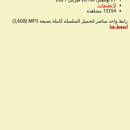
0
تعليقات
13254
مشاهدة
رابط واحد مباشر لتحميل السلسلة كاملة بصيغة 2,6GB) MP3):
اضغط هنا