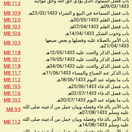
باب فضل المملوك الذي يؤدي حق الله وحق مواليه
11.3 MB
09/03/1433
هـ
10.9 MB
23/03/1433
باب فضل السماحة في البيع و الشراء
هـ
12.0 MB
30/03/1433
باب فضل العلم
هـ
10.3 MB
07/04/1433
باب فضل العلم
هـ
10.6 MB
14/04/1433
باب وجوب الشكر
هـ
باب الأمر بالصلاة عليه وفضلها و بعض صيغها
10.3 MB
21/04/1433
هـ
11.8 MB
12/05/1433
باب فضل الذكر والحث عليه
هـ
10.1 MB
19/05/1433
باب فضل الذكر والحث عليه
هـ
11.8 MB
04/06/1433
باب فضل الذكر والحث عليه
هـ
11.7 MB
11/06/1433
باب الذكر عند الصباح والمساء
هـ
11.2 MB
18/06/1433
باب ما يقوله عند النوم
هـ
19.5 MB
25/06/1433
باب فضل الدعاء
هـ
11.6 MB
02/07/1433
باب فضل الدعاء
هـ
10.2 MB
30/07/1433
باب ما يقوله عند النوم
هـ
باب الأمر بالدعاء وفضله وبيان جمل من أدعيته صلى الله
9.9 MB
07/08/1433
عليه وسلم
هـ
باب الأمر بالدعاء وفضله وبيان جمل من أدعيته صلى الله
11.2 MB
14/08/1433
عليه وسلم
هـ
باب الأمر بالدعاء وفضله وبيان جمل من أدعيته صلى الله