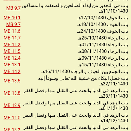
باب في التحذير من إيذاء الصالحين والضعفت و المساكين
9.7 MB
11/10/1430
هـ
10.1 MB
17/10/1430
باب الخوف
هـ
9.7 MB
18/10/1430
باب الخوف
هـ
11.6 MB
24/10/1430
باب الخوف
هـ
11.7 MB
25/10/1430
باب الرجاء
هـ
11.2 MB
01/11/1430
باب الرجاء
هـ
11.5 MB
08/11/1430
باب الرجاء
هـ
12.4 MB
09/11/1430
باب الرجاء
هـ
13.1 MB
15/11/1430
باب الرجاء
هـ
14.2 MB
16/11/1430
باب الجمع بين الخوف و الرجاء
هـ
باب فضل البكاء من خشية الله تعالى وشوقاً إليه
13.5 MB
22/11/1430
هـ
باب الزهد في الدنيا والحث على التقلل منها وفضل الفقر
13.8 MB
23/11/1430
هـ
باب الزهد في الدنيا والحث على التقلل منها وفضل الفقر
12.9 MB
01/12/1430
هـ
باب الزهد في الدنيا والحث على التقلل منها وفضل الفقر
11.0 MB
14/12/1430
هـ
باب الزهد في الدنيا والحث على التقلل منها وفضل الفقر
13.2 MB