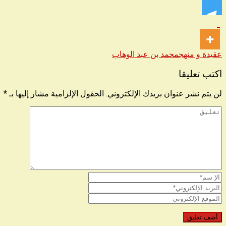
عقيدة و منهج
محمد بن عبد الوهاب
اكتب تعليقا
لن يتم نشر عنوان بريدك الإلكتروني.
الحقول الإلزامية مشار إليها بـ
*