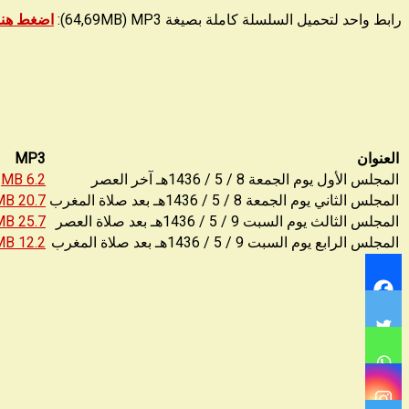
رابط واحد لتحميل السلسلة كاملة بصيغة 64,69MB) MP3):
اضغط هنا
العنوان
MP3
المجلس الأول يوم الجمعة 8 / 5 / 1436هـ آخر العصر
6.2 MB
المجلس الثاني يوم الجمعة 8 / 5 / 1436هـ بعد صلاة المغرب
20.7 MB
المجلس الثالث يوم السبت 9 / 5 / 1436هـ بعد صلاة العصر
25.7 MB
المجلس الرابع يوم السبت 9 / 5 / 1436هـ بعد صلاة المغرب
12.2 MB