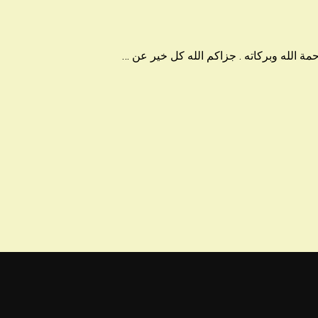
مة الله وبركاته . جزاكم الله كل خير عن …