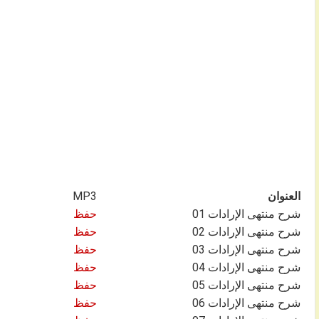
العنوان
MP3
شرح منتهى الإرادات 01
حفظ
شرح منتهى الإرادات 02
حفظ
شرح منتهى الإرادات 03
حفظ
شرح منتهى الإرادات 04
حفظ
شرح منتهى الإرادات 05
حفظ
شرح منتهى الإرادات 06
حفظ