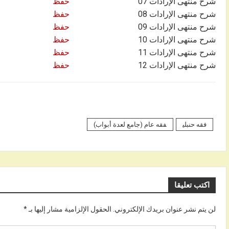
شرح منتهى الإرادات 07
حفظ
شرح منتهى الإرادات 08
حفظ
شرح منتهى الإرادات 09
حفظ
شرح منتهى الإرادات 10
حفظ
شرح منتهى الإرادات 11
حفظ
شرح منتهى الإرادات 12
حفظ
فقه حنبلي
فقه عام (جامع لعدة أبواب)
اكتب تعليقا
لن يتم نشر عنوان بريدك الإلكتروني.
الحقول الإلزامية مشار إليها بـ
*