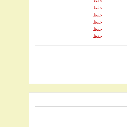
حفظ
حفظ
حفظ
حفظ
حفظ
حفظ