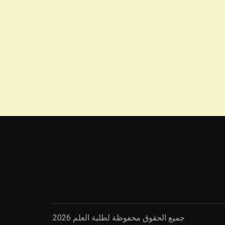
جميع الحقوق محفوظة لطلبة العلم 2026.