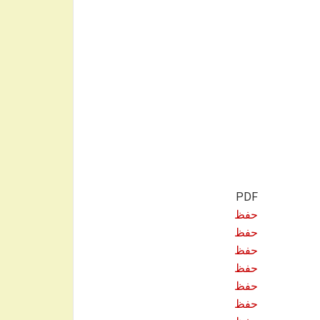
PDF
حفظ
حفظ
حفظ
حفظ
حفظ
حفظ