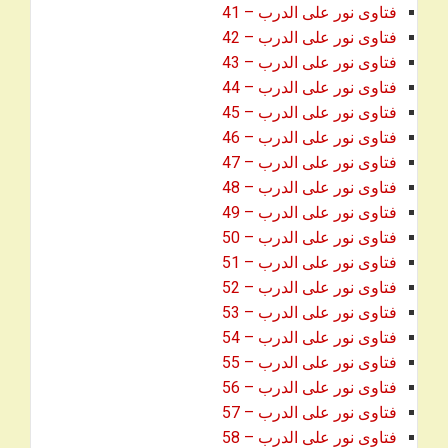
فتاوى نور على الدرب – 41
فتاوى نور على الدرب – 42
فتاوى نور على الدرب – 43
فتاوى نور على الدرب – 44
فتاوى نور على الدرب – 45
فتاوى نور على الدرب – 46
فتاوى نور على الدرب – 47
فتاوى نور على الدرب – 48
فتاوى نور على الدرب – 49
فتاوى نور على الدرب – 50
فتاوى نور على الدرب – 51
فتاوى نور على الدرب – 52
فتاوى نور على الدرب – 53
فتاوى نور على الدرب – 54
فتاوى نور على الدرب – 55
فتاوى نور على الدرب – 56
فتاوى نور على الدرب – 57
فتاوى نور على الدرب – 58