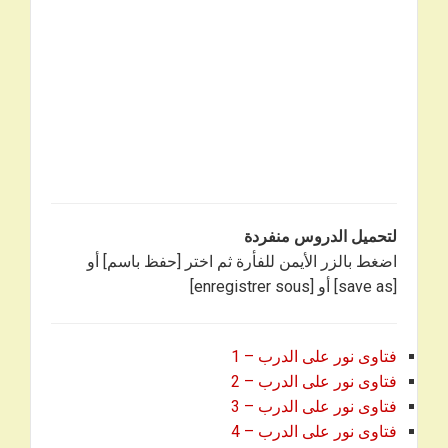
لتحميل الدروس منفردة
اضغط بالزر الأيمن للفأرة ثم اختر [حفظ باسم] أو
[save as] أو [enregistrer sous]
فتاوى نور على الدرب – 1
فتاوى نور على الدرب – 2
فتاوى نور على الدرب – 3
فتاوى نور على الدرب – 4