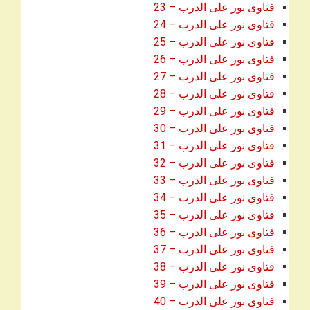
فتاوى نور على الدرب – 23
فتاوى نور على الدرب – 24
فتاوى نور على الدرب – 25
فتاوى نور على الدرب – 26
فتاوى نور على الدرب – 27
فتاوى نور على الدرب – 28
فتاوى نور على الدرب – 29
فتاوى نور على الدرب – 30
فتاوى نور على الدرب – 31
فتاوى نور على الدرب – 32
فتاوى نور على الدرب – 33
فتاوى نور على الدرب – 34
فتاوى نور على الدرب – 35
فتاوى نور على الدرب – 36
فتاوى نور على الدرب – 37
فتاوى نور على الدرب – 38
فتاوى نور على الدرب – 39
فتاوى نور على الدرب – 40