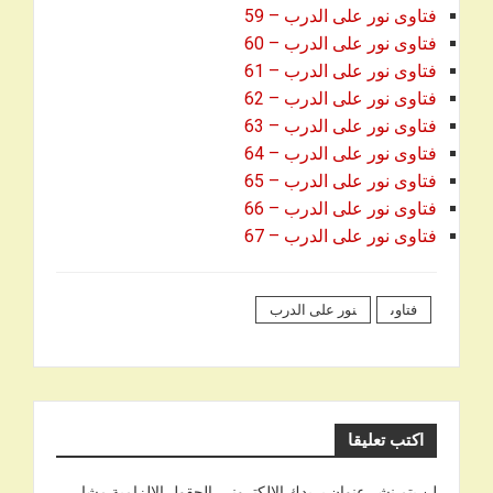
فتاوى نور على الدرب – 59
فتاوى نور على الدرب – 60
فتاوى نور على الدرب – 61
فتاوى نور على الدرب – 62
فتاوى نور على الدرب – 63
فتاوى نور على الدرب – 64
فتاوى نور على الدرب – 65
فتاوى نور على الدرب – 66
فتاوى نور على الدرب – 67
فتاوى
نور على الدرب
اكتب تعليقا
لن يتم نشر عنوان بريدك الإلكتروني.
الحقول الإلزامية مشار