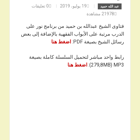
19 يوليو، 2019
0
تعليقات
عبد الله حميد
21978
مشاهدة
فتاوى الشيخ عبدالله بن حميد من برنامج نور على
الدرب مرتبة على الأبواب الفقهية بالإضافة إلى بعض
رسائل الشيخ بصيغة PDF:
اضغط هنا
رابط واحد مباشر لتحميل السلسلة كاملة بصيغة
279,8MB) MP3):
اضغط هنا