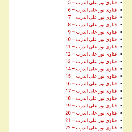
فتاوى نور على الدرب – 5
فتاوى نور على الدرب – 6
فتاوى نور على الدرب – 7
فتاوى نور على الدرب – 8
فتاوى نور على الدرب – 9
فتاوى نور على الدرب – 10
فتاوى نور على الدرب – 11
فتاوى نور على الدرب – 12
فتاوى نور على الدرب – 13
فتاوى نور على الدرب – 14
فتاوى نور على الدرب – 15
فتاوى نور على الدرب – 16
فتاوى نور على الدرب – 17
فتاوى نور على الدرب – 18
فتاوى نور على الدرب – 19
فتاوى نور على الدرب – 20
فتاوى نور على الدرب – 21
فتاوى نور على الدرب – 22