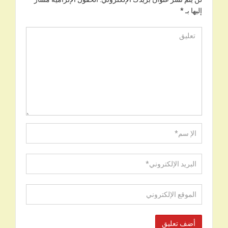
إليها بـ
*