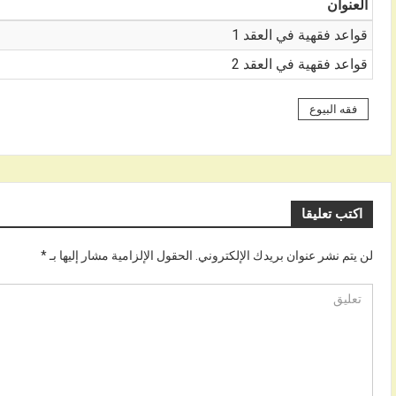
العنوان
قواعد فقهية في العقد 1
قواعد فقهية في العقد 2
فقه البيوع
اكتب تعليقا
لن يتم نشر عنوان بريدك الإلكتروني.
الحقول الإلزامية مشار إليها بـ
*