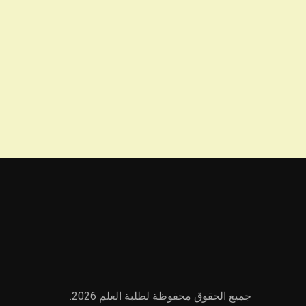
جميع الحقوق محفوظة لطلبة العلم 2026.