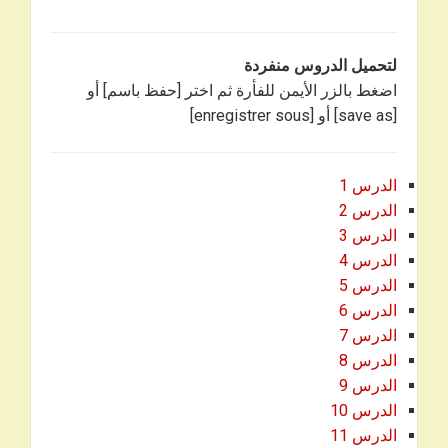
لتحميل الدروس منفردة
اضغط بالزر الأيمن للفأرة ثم اختر [حفظ باسم] أو
[save as] أو [enregistrer sous]
الدرس 1
الدرس 2
الدرس 3
الدرس 4
الدرس 5
الدرس 6
الدرس 7
الدرس 8
الدرس 9
الدرس 10
الدرس 11