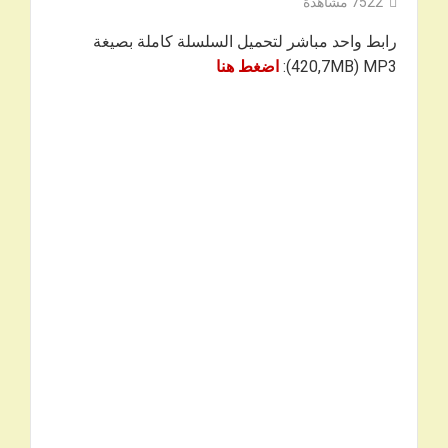
7522
مشاهدة
رابط واحد مباشر لتحميل السلسلة كاملة بصيغة
420,7MB) MP3):
اضغط هنا