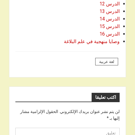
الدرس 12
الدرس 13
الدرس 14
الدرس 15
الدرس 16
وصايا منهجية في علم البلاغة
لغة عربية
اكتب تعليقا
لن يتم نشر عنوان بريدك الإلكتروني.
الحقول الإلزامية مشار
إليها بـ
*